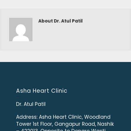
About Dr. Atul Patil
Asha Heart Clinic
Dr. Atul Patil
Address:
Asha Heart Clinic, Woodland
Tower 1st Floor, Gangapur Road, Nashik