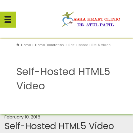
Home
Home Decoration
Self-Hosted HTML5 Video
Self-Hosted HTML5
Video
February 10, 2015
Self-Hosted HTML5 Video